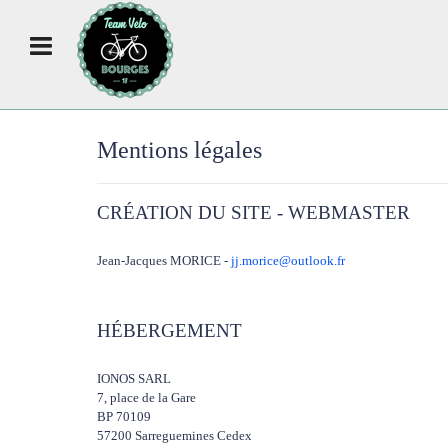
Mentions légales
CRÉATION DU SITE - WEBMASTER
Jean-Jacques MORICE -
jj.morice@outlook.fr
HÉBERGEMENT
IONOS SARL
7, place de la Gare
BP 70109
57200 Sarreguemines Cedex